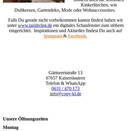
Kinkerlitzchen, wie
Duftkerzen, Gartendeko, Mode oder Wohnaccessoires.
Falls Du gerade nicht vorbeikommen kannst findest haben wir
unter
www.taraliving.de
ein digitales Schaufenster zum stöbern
eingerichtet. Inspirationen und Aktuelles findest Du auch auf
Instagram
&
Facebook
.
Gärtnereistraße 13
67657 Kaiserslautern
Telefon & WhatsApp
0631 / 470 173
info@copy-kl.de
Unsere Öffnungszeiten
Montag