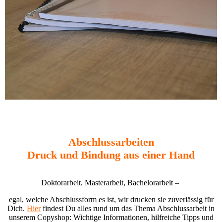
Abschlussarbeiten
Druck und Bindung aus einer Hand
Doktorarbeit, Masterarbeit, Bachelorarbeit –
egal, welche Abschlussform es ist, wir drucken sie zuverlässig für
Dich.
Hier
findest Du alles rund um das Thema Abschlussarbeit in
unserem Copyshop: Wichtige Informationen, hilfreiche Tipps und