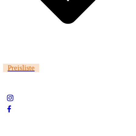
Preisliste